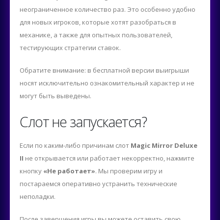
неограниченное количество раз. Это особенно удобно
для новых игроков, которые хотят разобраться в
механике, а также для опытных пользователей,
тестирующих стратегии ставок.
Обратите внимание: в бесплатной версии выигрыши
носят исключительно ознакомительный характер и не
могут быть выведены.
Слот не запускается?
Если по каким-либо причинам слот
Magic Mirror Deluxe
II
не открывается или работает некорректно, нажмите
кнопку
«Не работает»
. Мы проверим игру и
постараемся оперативно устранить технические
неполадки.
После завершения игры вы можете оставить свою