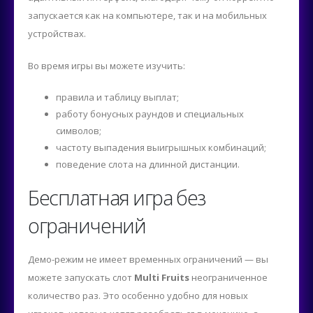
запускается как на компьютере, так и на мобильных
устройствах.
Во время игры вы можете изучить:
правила и таблицу выплат;
работу бонусных раундов и специальных
символов;
частоту выпадения выигрышных комбинаций;
поведение слота на длинной дистанции.
Бесплатная игра без
ограничений
Демо-режим не имеет временных ограничений — вы
можете запускать слот
Multi Fruits
неограниченное
количество раз. Это особенно удобно для новых