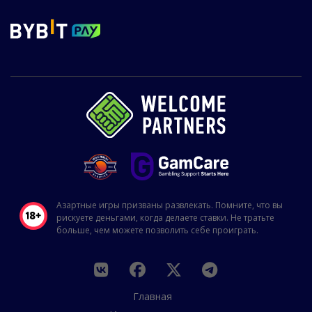
Азартные игры призваны развлекать. Помните, что вы
рискуете деньгами, когда делаете ставки. Не тратьте
больше, чем можете позволить себе проиграть.
Главная