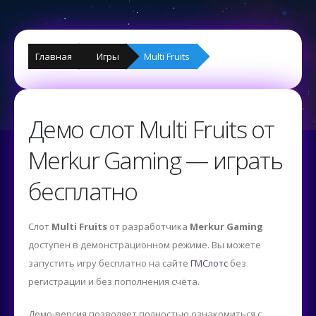
Главная
Игры
Multi Fruits
Демо слот Multi Fruits от
Merkur Gaming — играть
бесплатно
Слот
Multi Fruits
от разработчика
Merkur Gaming
доступен в демонстрационном режиме. Вы можете
запустить игру бесплатно на сайте
ГМСлотс
без
регистрации и без пополнения счёта.
Демо-версия позволяет полностью ознакомиться с