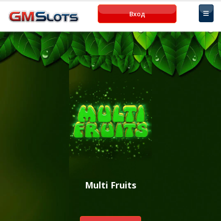
Вход
Multi Fruits