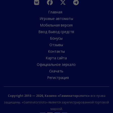
Главная
Игровые автоматы
Мобильная версия
Ввод Вывод средств
Бонусы
Отзывы
Контакты
Карта сайта
Официальное зеркало
Скачать
Регистрация
Copyright 2010 — 2026, Казино «Гаминаторслотс»
все права
защищены. «Gaminatorslots» является зарегистрированной торговой
маркой.