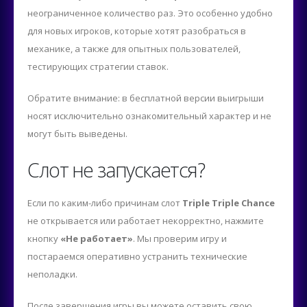
неограниченное количество раз. Это особенно удобно
для новых игроков, которые хотят разобраться в
механике, а также для опытных пользователей,
тестирующих стратегии ставок.
Обратите внимание: в бесплатной версии выигрыши
носят исключительно ознакомительный характер и не
могут быть выведены.
Слот не запускается?
Если по каким-либо причинам слот
Triple Triple Chance
не открывается или работает некорректно, нажмите
кнопку
«Не работает»
. Мы проверим игру и
постараемся оперативно устранить технические
неполадки.
После завершения игры вы можете оставить свою