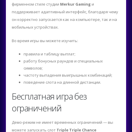
фирменном стиле студии
Merkur Gaming
и
поддерживает адаптивный интерфейс, благодаря чему
он корректно запускается как на компьютере, так и на
мобильных устройствах.
Во время игры вы можете изучить:
правила и таблицу выплат;
работу бонусных раундов и специальных
символов;
частоту выпадения выигрышных комбинаций;
поведение слота на длинной дистанции.
Бесплатная игра без
ограничений
Демо-режим не имеет временных ограничений — вы
можете запускать слот
Triple Triple Chance