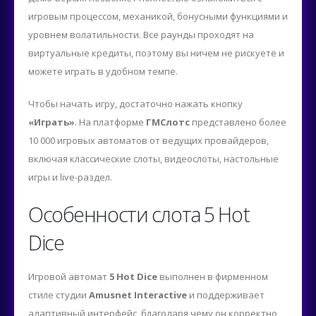
игровым процессом, механикой, бонусными функциями и
уровнем волатильности. Все раунды проходят на
виртуальные кредиты, поэтому вы ничем не рискуете и
можете играть в удобном темпе.
Чтобы начать игру, достаточно нажать кнопку
«Играть»
. На платформе
ГМСлотс
представлено более
10 000 игровых автоматов от ведущих провайдеров,
включая классические слоты, видеослоты, настольные
игры и live-раздел.
Особенности слота 5 Hot
Dice
Игровой автомат
5 Hot Dice
выполнен в фирменном
стиле студии
Amusnet Interactive
и поддерживает
адаптивный интерфейс, благодаря чему он корректно