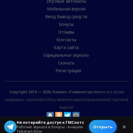
Игровые автоматы
Мобильная версия
Ввод Вывод средств
Бонусы
Отзывы
Контакты
Карта сайта
Официальное зеркало
Скачать
Регистрация
Copyright 2010 — 2026, Казино «Гаминаторслотс»
все права
защищены. «Gaminatorslots» является зарегистрированной торговой
маркой.
Не потеряйте доступ к ГМСлотс
© 2026 All rights reserved.
✕
Открыть
Рабочие зеркала и бонусы - в нашем
Telegram-боте