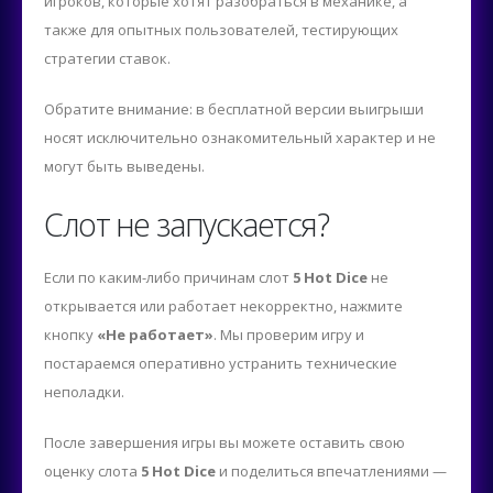
игроков, которые хотят разобраться в механике, а
также для опытных пользователей, тестирующих
стратегии ставок.
Обратите внимание: в бесплатной версии выигрыши
носят исключительно ознакомительный характер и не
могут быть выведены.
Слот не запускается?
Если по каким-либо причинам слот
5 Hot Dice
не
открывается или работает некорректно, нажмите
кнопку
«Не работает»
. Мы проверим игру и
постараемся оперативно устранить технические
неполадки.
После завершения игры вы можете оставить свою
оценку слота
5 Hot Dice
и поделиться впечатлениями —