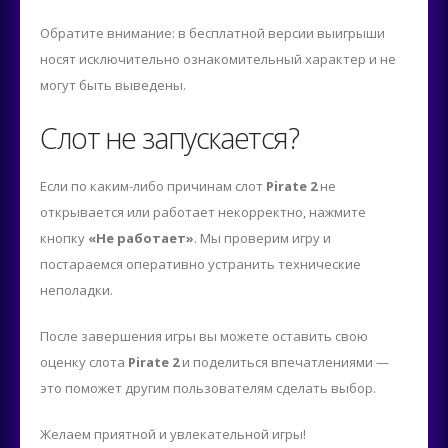
Обратите внимание: в бесплатной версии выигрыши
носят исключительно ознакомительный характер и не
могут быть выведены.
Слот не запускается?
Если по каким-либо причинам слот
Pirate 2
не
открывается или работает некорректно, нажмите
кнопку
«Не работает»
. Мы проверим игру и
постараемся оперативно устранить технические
неполадки.
После завершения игры вы можете оставить свою
оценку слота
Pirate 2
и поделиться впечатлениями —
это поможет другим пользователям сделать выбор.
Желаем приятной и увлекательной игры!