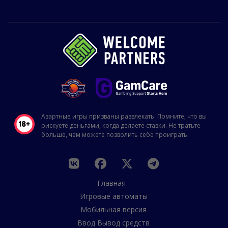
Азартные игры призваны развлекать. Помните, что вы
рискуете деньгами, когда делаете ставки. Не тратьте
больше, чем можете позволить себе проиграть.
Главная
Игровые автоматы
Мобильная версия
Ввод Вывод средств