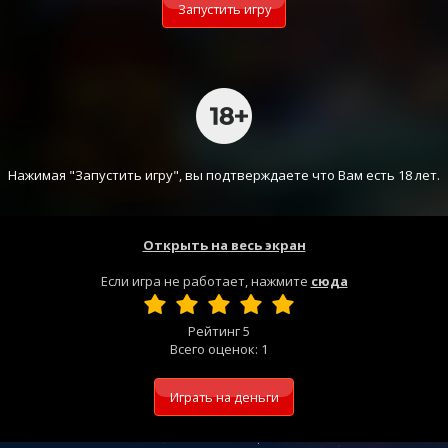
Запустить игру
Нажимая "Запустить игру", вы подтверждаете что Вам есть 18 лет.
Открыть на весь экран
Если игра не работает, нажмите
сюда
Рейтинг
5
Всего оценок:
1
Играть на деньги