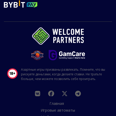
Азартные игры призваны развлекать. Помните, что вы
рискуете деньгами, когда делаете ставки. Не тратьте
больше, чем можете позволить себе проиграть.
Главная
Игровые автоматы