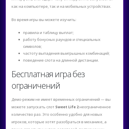
как на компьютере, так и на мобильных устройствах.
Во время игры вы можете изучить:
правила и таблицу выплат;
работу бонусных раундов и специальных
символов;
частоту выпадения выигрышных комбинаций;
поведение слота на длинной дистанции.
Бесплатная игра без
ограничений
Демо-режим не имеет временных ограничений — вы
можете запускать слот
Sweet Life 2
неограниченное
количество раз. Это особенно удобно для новых
игроков, которые хотят разобраться в механике, а