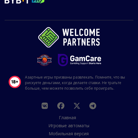
Азартные игры призваны развлекать. Помните, что вы
рискуете деньгами, когда делаете ставки. Не тратьте
больше, чем можете позволить себе проиграть.
Главная
Игровые автоматы
Мобильная версия