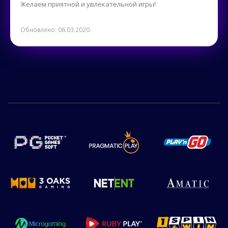
Желаем приятной и увлекательной игры!
Обновлено:
06.03.2020