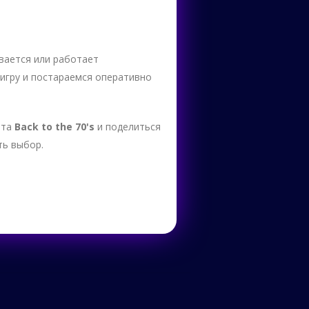
вается или работает
 игру и постараемся оперативно
ота
Back to the 70's
и поделиться
ть выбор.