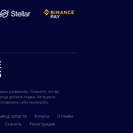
аны развлекать. Помните, что вы
огда делаете ставки. Не тратьте
позволить себе проиграть.
ывод средств
Бонусы
Отзывы
Скачать
Регистрация