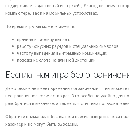
поддерживает адаптивный интерфейс, благодаря чему он кор
компьютере, так и на мобильных устройствах.
Во время игры вы можете изучить:
правила и таблицу выплат;
работу бонусных раундов и специальных символов;
частоту выпадения выигрышных комбинаций;
поведение слота на длинной дистанции.
Бесплатная игра без ограничен
Демо-режим не имеет временных ограничений — вы можете 
неограниченное количество раз. Это особенно удобно для н
разобраться в механике, а также для опытных пользователей
Обратите внимание: в бесплатной версии выигрыши носят и
характер и не могут быть выведены.