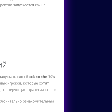
ректно запускается как на
ий
запускать слот
Back to the 70's
овых игроков, которые хотят
, тестирующих стратегии ставок.
сключительно ознакомительный