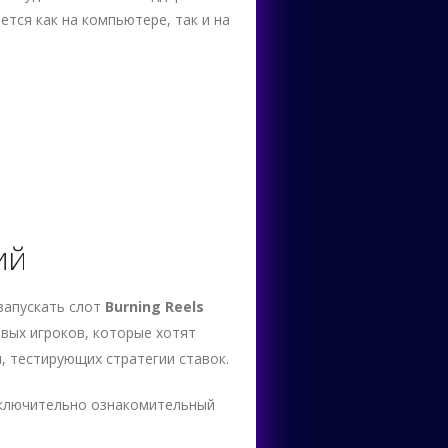
ется как на компьютере, так и на
ий
запускать слот
Burning Reels
овых игроков, которые хотят
, тестирующих стратегии ставок.
сключительно ознакомительный