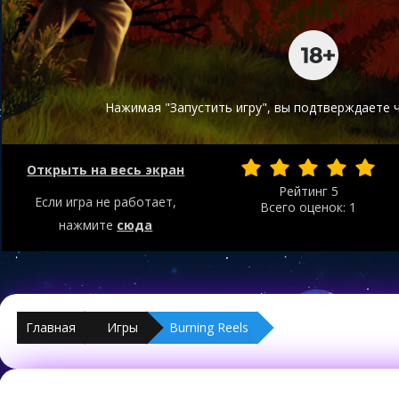
Нажимая "Запустить игру", вы подтверждаете ч
Открыть на весь экран
Рейтинг
5
Если игра не работает,
Всего оценок:
1
нажмите
сюда
Главная
Игры
Burning Reels