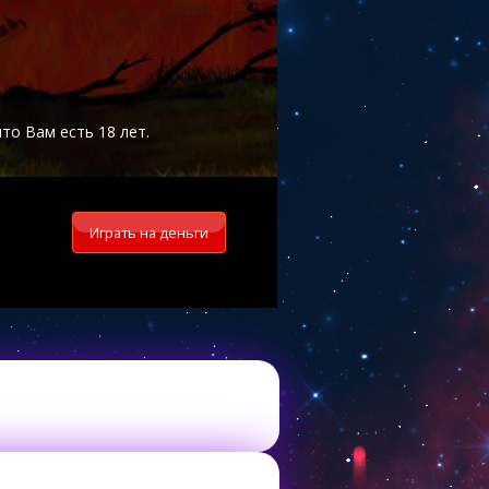
то Вам есть 18 лет.
Играть на деньги