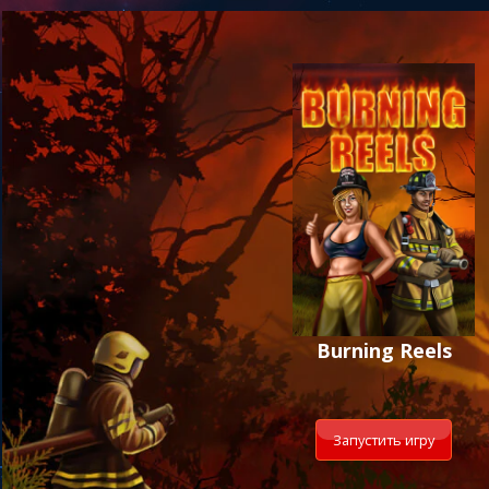
Burning Reels
Запустить игру