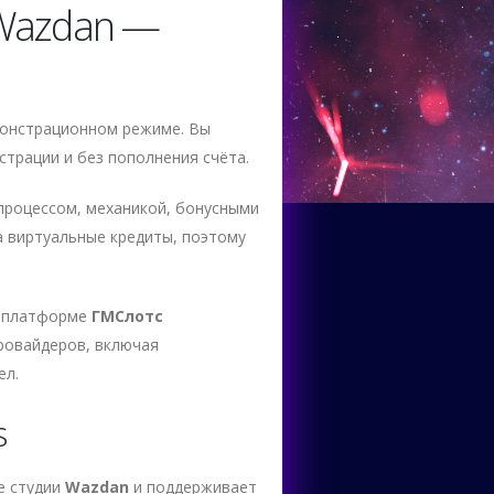
 Wazdan —
монстрационном режиме. Вы
страции и без пополнения счёта.
процессом, механикой, бонусными
а виртуальные кредиты, поэтому
а платформе
ГМСлотс
ровайдеров, включая
ел.
s
е студии
Wazdan
и поддерживает