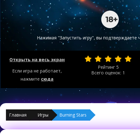
Нажимая "Запустить игру", вы подтверждаете ч
Открыть на весь экран
Рейтинг
5
Если игра не работает,
Всего оценок:
1
нажмите
сюда
Главная
Игры
Burning Stars