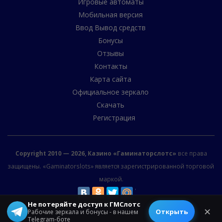
Игровые автоматы
Мобильная версия
Ввод Вывод средств
Бонусы
Отзывы
Контакты
Карта сайта
Официальное зеркало
Скачать
Регистрация
Copyright 2010 — 2026, Казино «Гаминаторслотс»
все права
защищены. «Gaminatorslots» является зарегистрированной торговой
маркой.
Не потеряйте доступ к ГМСлотс
© 2026 All rights reserved.
✕
Открыть
Рабочие зеркала и бонусы - в нашем
Telegram-боте