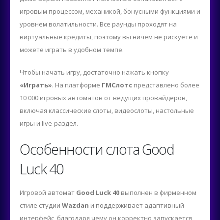
игровым процессом, механикой, бонусными функциями и
уровнем волатильности. Все раунды проходят на
виртуальные кредиты, поэтому вы ничем не рискуете и
можете играть в удобном темпе.
Чтобы начать игру, достаточно нажать кнопку
«Играть»
. На платформе
ГМСлотс
представлено более
10 000 игровых автоматов от ведущих провайдеров,
включая классические слоты, видеослоты, настольные
игры и live-раздел.
Особенности слота Good
Luck 40
Игровой автомат
Good Luck 40
выполнен в фирменном
стиле студии
Wazdan
и поддерживает адаптивный
интерфейс, благодаря чему он корректно запускается