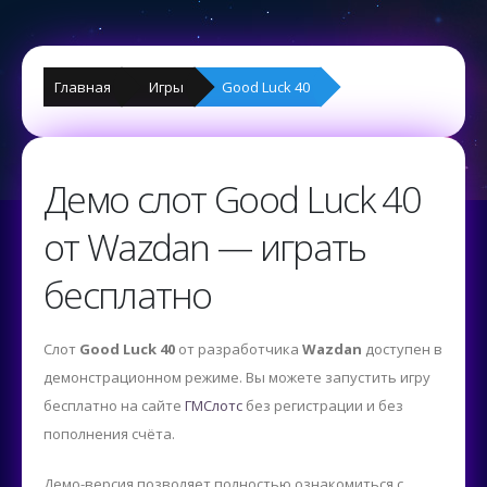
Главная
Игры
Good Luck 40
Демо слот Good Luck 40
от Wazdan — играть
бесплатно
Слот
Good Luck 40
от разработчика
Wazdan
доступен в
демонстрационном режиме. Вы можете запустить игру
бесплатно на сайте
ГМСлотс
без регистрации и без
пополнения счёта.
Демо-версия позволяет полностью ознакомиться с