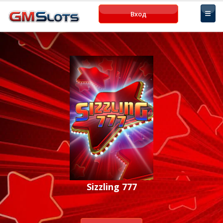
Вход
Sizzling 777