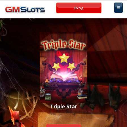
Вход
Triple Star