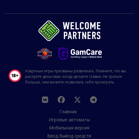
Азартные игры призваны развлекать. Помните, что вы
рискуете деньгами, когда делаете ставки. Не тратьте
больше, чем можете позволить себе проиграть.
Главная
Игровые автоматы
Мобильная версия
Ввод Вывод средств