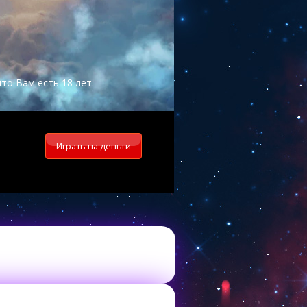
то Вам есть 18 лет.
Играть на деньги