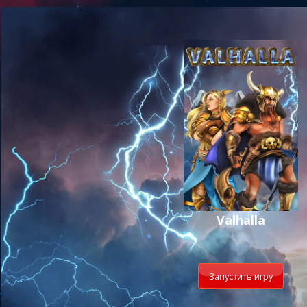
Valhalla
Запустить игру