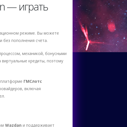
an — играть
рационном режиме. Вы можете
и без пополнения счёта.
процессом, механикой, бонусными
а виртуальные кредиты, поэтому
а платформе
ГМСлотс
ровайдеров, включая
ел.
дии
Wazdan
и поддерживает