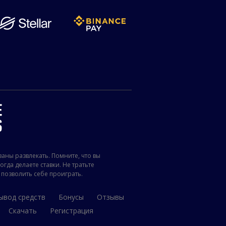
аны развлекать. Помните, что вы
огда делаете ставки. Не тратьте
позволить себе проиграть.
ывод средств
Бонусы
Отзывы
Скачать
Регистрация