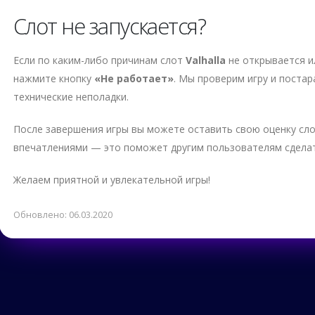
Слот не запускается?
Если по каким-либо причинам слот
Valhalla
не открывается и
нажмите кнопку
«Не работает»
. Мы проверим игру и поста
технические неполадки.
После завершения игры вы можете оставить свою оценку сл
впечатлениями — это поможет другим пользователям сдела
Желаем приятной и увлекательной игры!
Обновлено:
06.03.2020