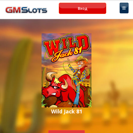
Вход
Wild Jack 81