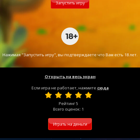
Запустить игру
Нажимая "Запустить игру", вы подтверждаете что Вам есть 18 лет.
Открыть на весь экран
Если игра не работает, нажмите
сюда
Рейтинг
5
Всего оценок:
1
Играть на деньги