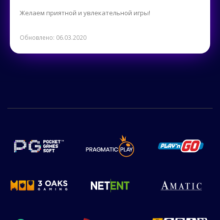
Желаем приятной и увлекательной игры!
Обновлено:
06.03.2020