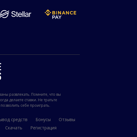
аны развлекать. Помните, что вы
огда делаете ставки. Не тратьте
позволить себе проиграть.
ывод средств
Бонусы
Отзывы
Скачать
Регистрация