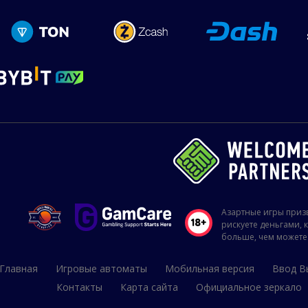
Азартные игры призв
рискуете деньгами, к
больше, чем можете 
Главная
Игровые автоматы
Мобильная версия
Ввод В
Контакты
Карта сайта
Официальное зеркало