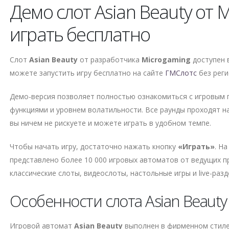
Демо слот Asian Beauty от 
играть бесплатно
Слот
Asian Beauty
от разработчика
Microgaming
доступен 
можете запустить игру бесплатно на сайте
ГМСлотс
без реги
Демо-версия позволяет полностью ознакомиться с игровым 
функциями и уровнем волатильности. Все раунды проходят н
вы ничем не рискуете и можете играть в удобном темпе.
Чтобы начать игру, достаточно нажать кнопку
«Играть»
. Н
представлено более 10 000 игровых автоматов от ведущих п
классические слоты, видеослоты, настольные игры и live-разд
Особенности слота Asian Beauty
Игровой автомат
Asian Beauty
выполнен в фирменном стиле