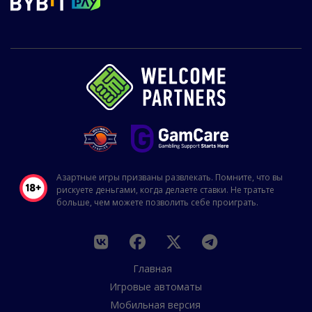
Азартные игры призваны развлекать. Помните, что вы
рискуете деньгами, когда делаете ставки. Не тратьте
больше, чем можете позволить себе проиграть.
Главная
Игровые автоматы
Мобильная версия