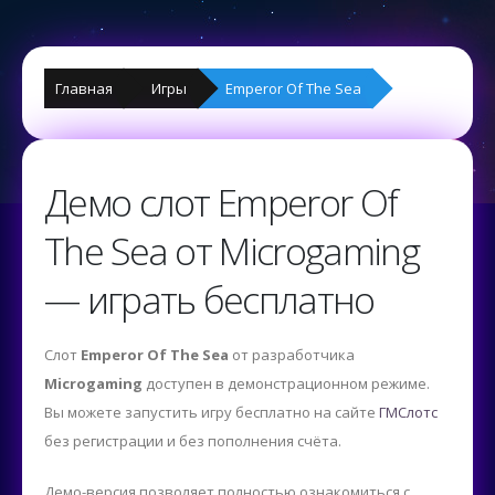
Главная
Игры
Emperor Of The Sea
Демо слот Emperor Of
The Sea от Microgaming
— играть бесплатно
Слот
Emperor Of The Sea
от разработчика
Microgaming
доступен в демонстрационном режиме.
Вы можете запустить игру бесплатно на сайте
ГМСлотс
без регистрации и без пополнения счёта.
Демо-версия позволяет полностью ознакомиться с