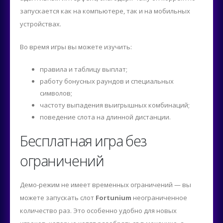
запускается как на компьютере, так и на мобильных
устройствах.
Во время игры вы можете изучить:
правила и таблицу выплат;
работу бонусных раундов и специальных
символов;
частоту выпадения выигрышных комбинаций;
поведение слота на длинной дистанции.
Бесплатная игра без
ограничений
Демо-режим не имеет временных ограничений — вы
можете запускать слот
Fortunium
неограниченное
количество раз. Это особенно удобно для новых