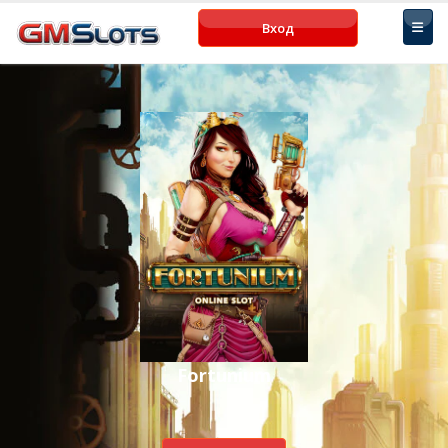
Вход
Fortunium