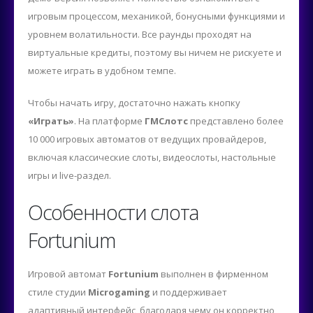
игровым процессом, механикой, бонусными функциями и
уровнем волатильности. Все раунды проходят на
виртуальные кредиты, поэтому вы ничем не рискуете и
можете играть в удобном темпе.
Чтобы начать игру, достаточно нажать кнопку
«Играть»
. На платформе
ГМСлотс
представлено более
10 000 игровых автоматов от ведущих провайдеров,
включая классические слоты, видеослоты, настольные
игры и live-раздел.
Особенности слота
Fortunium
Игровой автомат
Fortunium
выполнен в фирменном
стиле студии
Microgaming
и поддерживает
адаптивный интерфейс, благодаря чему он корректно