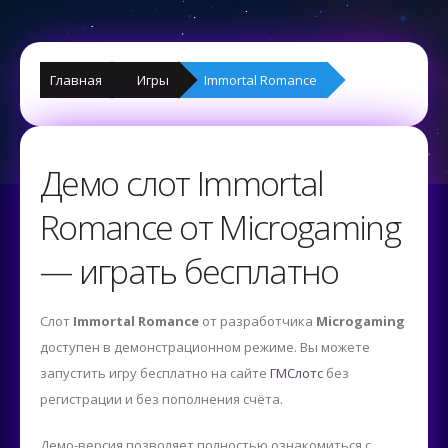
Главная
Игры
Immortal Romance
Демо слот Immortal
Romance от Microgaming
— играть бесплатно
Слот
Immortal Romance
от разработчика
Microgaming
доступен в демонстрационном режиме. Вы можете
запустить игру бесплатно на сайте
ГМСлотс
без
регистрации и без пополнения счёта.
Демо-версия позволяет полностью ознакомиться с