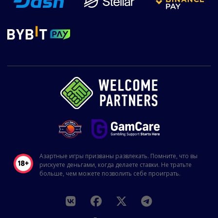
Азартные игры призваны развлекать. Помните, что вы
рискуете деньгами, когда делаете ставки. Не тратьте
больше, чем можете позволить себе проиграть.