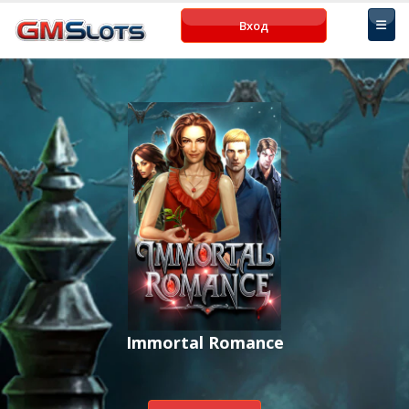
Вход
Immortal Romance