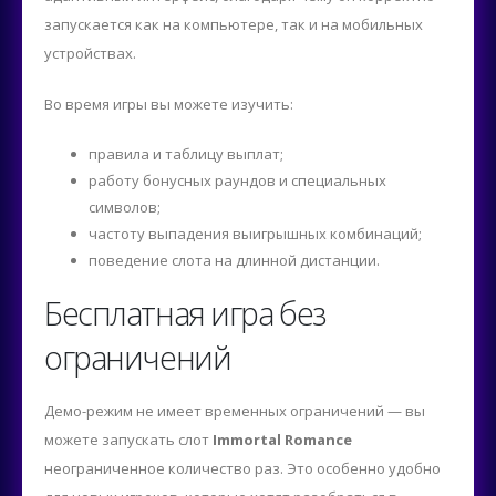
запускается как на компьютере, так и на мобильных
устройствах.
Во время игры вы можете изучить:
правила и таблицу выплат;
работу бонусных раундов и специальных
символов;
частоту выпадения выигрышных комбинаций;
поведение слота на длинной дистанции.
Бесплатная игра без
ограничений
Демо-режим не имеет временных ограничений — вы
можете запускать слот
Immortal Romance
неограниченное количество раз. Это особенно удобно