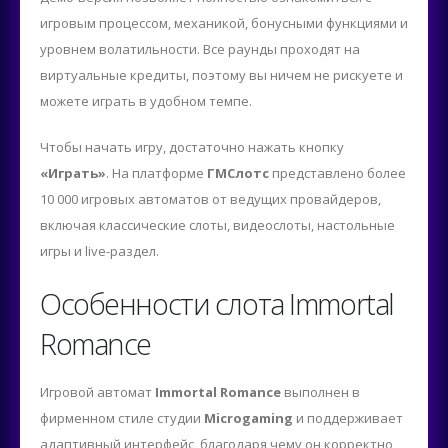
игровым процессом, механикой, бонусными функциями и
уровнем волатильности. Все раунды проходят на
виртуальные кредиты, поэтому вы ничем не рискуете и
можете играть в удобном темпе.
Чтобы начать игру, достаточно нажать кнопку
«Играть»
. На платформе
ГМСлотс
представлено более
10 000 игровых автоматов от ведущих провайдеров,
включая классические слоты, видеослоты, настольные
игры и live-раздел.
Особенности слота Immortal
Romance
Игровой автомат
Immortal Romance
выполнен в
фирменном стиле студии
Microgaming
и поддерживает
адаптивный интерфейс, благодаря чему он корректно