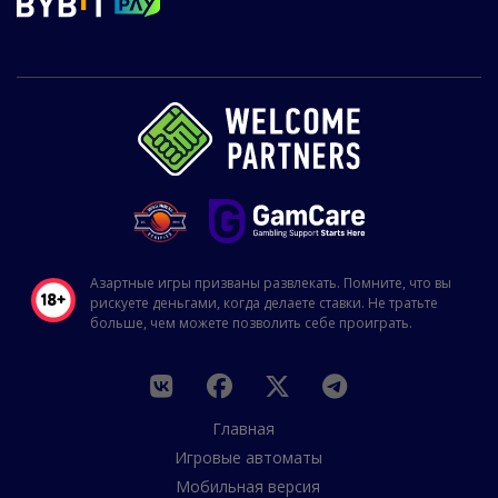
Азартные игры призваны развлекать. Помните, что вы
рискуете деньгами, когда делаете ставки. Не тратьте
больше, чем можете позволить себе проиграть.
Главная
Игровые автоматы
Мобильная версия