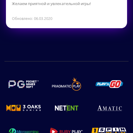
Желаем приятной и увлекательной игры!
Обновлено:
06.03.2020