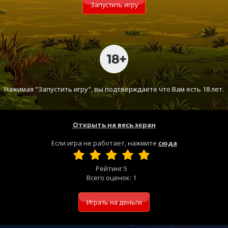
Запустить игру
Нажимая "Запустить игру", вы подтверждаете что Вам есть 18 лет.
Открыть на весь экран
Если игра не работает, нажмите
сюда
Рейтинг
5
Всего оценок:
1
Играть на деньги