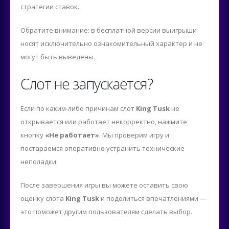
стратегии ставок.
Обратите внимание: в бесплатной версии выигрыши
носят исключительно ознакомительный характер и не
могут быть выведены.
Слот не запускается?
Если по каким-либо причинам слот
King Tusk
не
открывается или работает некорректно, нажмите
кнопку
«Не работает»
. Мы проверим игру и
постараемся оперативно устранить технические
неполадки.
После завершения игры вы можете оставить свою
оценку слота
King Tusk
и поделиться впечатлениями —
это поможет другим пользователям сделать выбор.