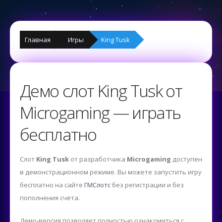
Главная
Игры
King Tusk
Демо слот King Tusk от
Microgaming — играть
бесплатно
Слот
King Tusk
от разработчика
Microgaming
доступен
в демонстрационном режиме. Вы можете запустить игру
бесплатно на сайте
ГМСлотс
без регистрации и без
пополнения счёта.
Демо-версия позволяет полностью ознакомиться с