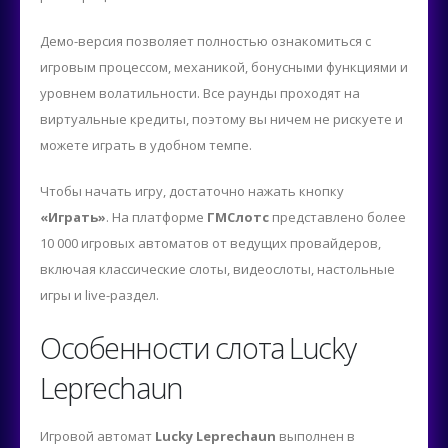
Демо-версия позволяет полностью ознакомиться с
игровым процессом, механикой, бонусными функциями и
уровнем волатильности. Все раунды проходят на
виртуальные кредиты, поэтому вы ничем не рискуете и
можете играть в удобном темпе.
Чтобы начать игру, достаточно нажать кнопку
«Играть»
. На платформе
ГМСлотс
представлено более
10 000 игровых автоматов от ведущих провайдеров,
включая классические слоты, видеослоты, настольные
игры и live-раздел.
Особенности слота Lucky
Leprechaun
Игровой автомат
Lucky Leprechaun
выполнен в