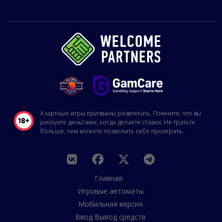
Азартные игры призваны развлекать. Помните, что вы
рискуете деньгами, когда делаете ставки. Не тратьте
больше, чем можете позволить себе проиграть.
Главная
Игровые автоматы
Мобильная версия
Ввод Вывод средств