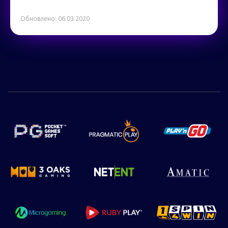
Обновлено:
06.03.2020