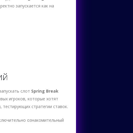
ректно запускается как на
ий
запускать слот
Spring Break
овых игроков, которые хотят
, тестирующих стратегии ставок.
сключительно ознакомительный