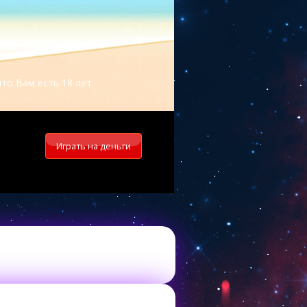
то Вам есть 18 лет.
Играть на деньги