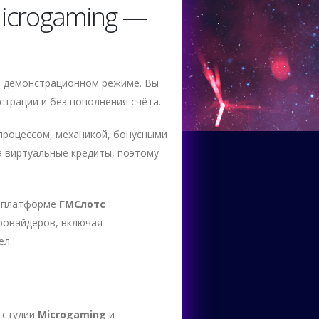
Microgaming —
в демонстрационном режиме. Вы
страции и без пополнения счёта.
процессом, механикой, бонусными
а виртуальные кредиты, поэтому
а платформе
ГМСлотс
ровайдеров, включая
ел.
 студии
Microgaming
и