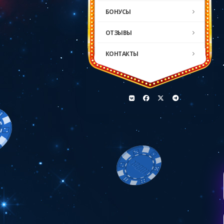
БОНУСЫ
ОТЗЫВЫ
КОНТАКТЫ