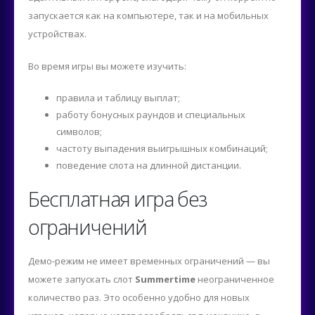
запускается как на компьютере, так и на мобильных
устройствах.
Во время игры вы можете изучить:
правила и таблицу выплат;
работу бонусных раундов и специальных
символов;
частоту выпадения выигрышных комбинаций;
поведение слота на длинной дистанции.
Бесплатная игра без
ограничений
Демо-режим не имеет временных ограничений — вы
можете запускать слот
Summertime
неограниченное
количество раз. Это особенно удобно для новых