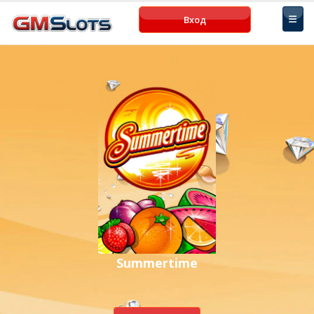
Вход
Summertime