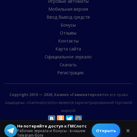
Игровые автоматы
Мобильная версия
Ввод Вывод средств
Бонусы
Отзывы
Контакты
Карта сайта
Официальное зеркало
Скачать
Регистрация
Copyright 2010 — 2026, Казино «Гаминаторслотс»
все права
защищены. «Gaminatorslots» является зарегистрированной торговой
маркой.
Не потеряйте доступ к ГМСлотс
© 2026 All rights reserved.
✕
Открыть
Рабочие зеркала и бонусы - в нашем
Telegram-боте