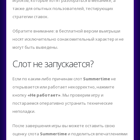
игроков, которые хотят разобраться в механике, а
также для опытных пользователей, тестирующих
стратегии ставок.
Обратите внимание: в бесплатной версии выигрыши
носят исключительно ознакомительный характер и не
могут быть выведены.
Слот не запускается?
Если по каким-либо причинам слот
Summertime
не
открывается или работает некорректно, нажмите
кнопку
«Не работает»
. Мы проверим игру и
постараемся оперативно устранить технические
неполадки.
После завершения игры вы можете оставить свою
оценку слота
Summertime
и поделиться впечатлениями