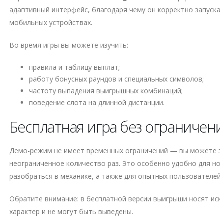
адаптивный интерфейс, благодаря чему он корректно запуска
мобильных устройствах.
Во время игры вы можете изучить:
правила и таблицу выплат;
работу бонусных раундов и специальных символов;
частоту выпадения выигрышных комбинаций;
поведение слота на длинной дистанции.
Бесплатная игра без ограничен
Демо-режим не имеет временных ограничений — вы можете 
неограниченное количество раз. Это особенно удобно для н
разобраться в механике, а также для опытных пользователей
Обратите внимание: в бесплатной версии выигрыши носят и
характер и не могут быть выведены.