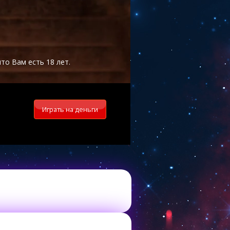
то Вам есть 18 лет.
Играть на деньги