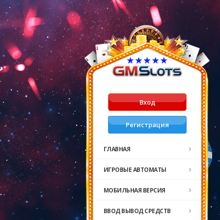
Вход
Регистрация
ГЛАВНАЯ
ИГРОВЫЕ АВТОМАТЫ
МОБИЛЬНАЯ ВЕРСИЯ
ВВОД ВЫВОД СРЕДСТВ