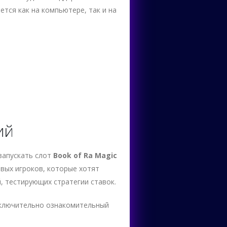
ется как на компьютере, так и на
ий
запускать слот
Book of Ra Magic
овых игроков, которые хотят
, тестирующих стратегии ставок.
сключительно ознакомительный