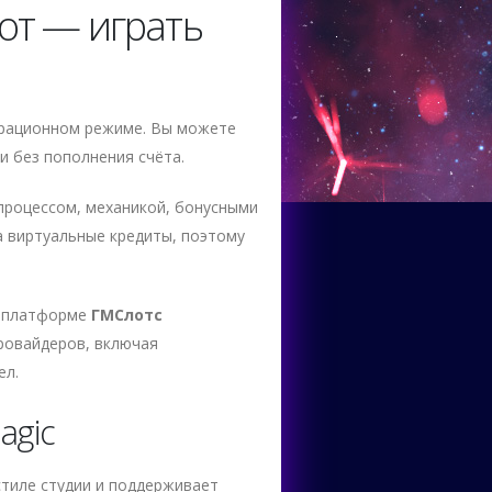
 от — играть
трационном режиме. Вы можете
и без пополнения счёта.
процессом, механикой, бонусными
а виртуальные кредиты, поэтому
а платформе
ГМСлотс
ровайдеров, включая
ел.
agic
тиле студии
и поддерживает