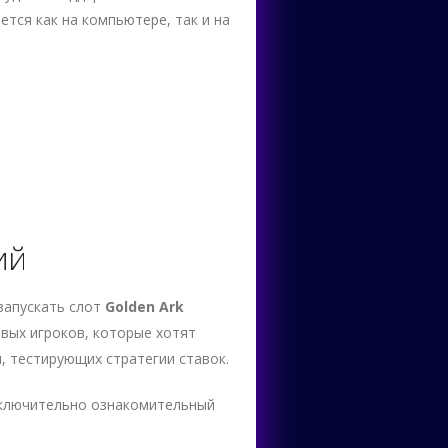
ется как на компьютере, так и на
ий
запускать слот
Golden Ark
овых игроков, которые хотят
, тестирующих стратегии ставок.
сключительно ознакомительный