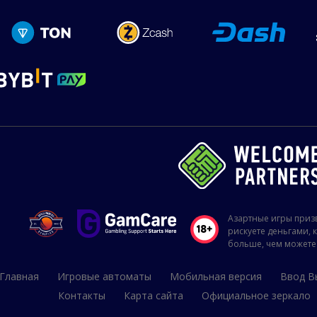
Азартные игры призв
рискуете деньгами, к
больше, чем можете 
Главная
Игровые автоматы
Мобильная версия
Ввод В
Контакты
Карта сайта
Официальное зеркало