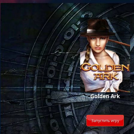
Golden Ark
Запустить игру