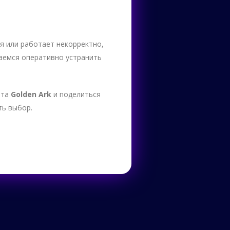
я или работает некорректно,
раемся оперативно устранить
ота
Golden Ark
и поделиться
ть выбор.