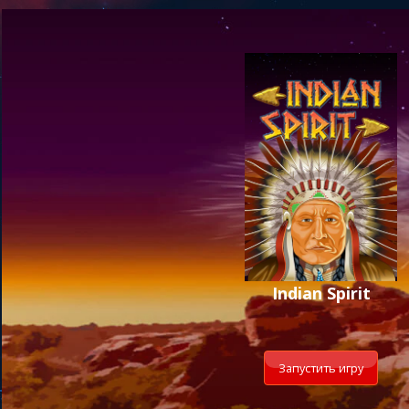
Indian Spirit
Запустить игру