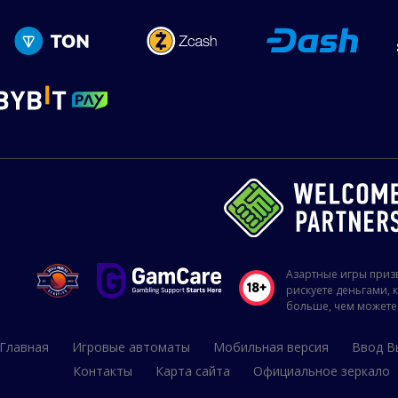
Азартные игры призв
рискуете деньгами, к
больше, чем можете 
Главная
Игровые автоматы
Мобильная версия
Ввод В
Контакты
Карта сайта
Официальное зеркало