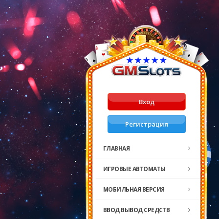
Вход
Регистрация
ГЛАВНАЯ
ИГРОВЫЕ АВТОМАТЫ
МОБИЛЬНАЯ ВЕРСИЯ
ВВОД ВЫВОД СРЕДСТВ