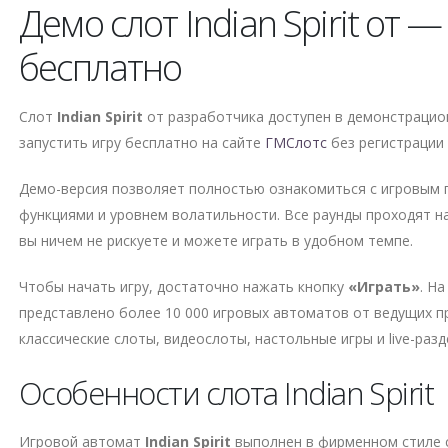
Демо слот Indian Spirit от —
бесплатно
Слот
Indian Spirit
от разработчика
доступен в демонстраци
запустить игру бесплатно на сайте
ГМСлотс
без регистрации 
Демо-версия позволяет полностью ознакомиться с игровым 
функциями и уровнем волатильности. Все раунды проходят н
вы ничем не рискуете и можете играть в удобном темпе.
Чтобы начать игру, достаточно нажать кнопку
«Играть»
. Н
представлено более 10 000 игровых автоматов от ведущих п
классические слоты, видеослоты, настольные игры и live-разд
Особенности слота Indian Spirit
Игровой автомат
Indian Spirit
выполнен в фирменном стиле 