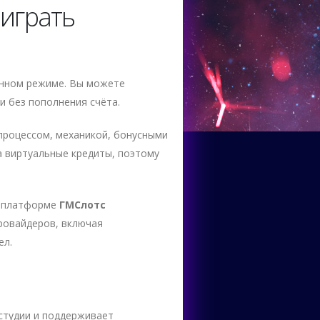
 играть
онном режиме. Вы можете
и без пополнения счёта.
процессом, механикой, бонусными
а виртуальные кредиты, поэтому
а платформе
ГМСлотс
ровайдеров, включая
ел.
студии
и поддерживает