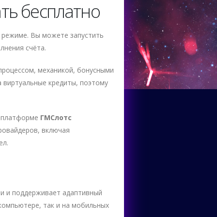
ать бесплатно
 режиме. Вы можете запустить
лнения счёта.
процессом, механикой, бонусными
а виртуальные кредиты, поэтому
а платформе
ГМСлотс
ровайдеров, включая
ел.
ии
и поддерживает адаптивный
 компьютере, так и на мобильных