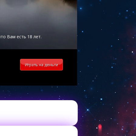
то Вам есть 18 лет.
Играть на деньги