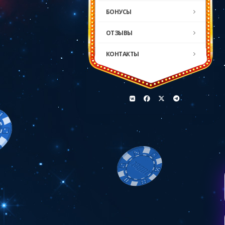
БОНУСЫ
ОТЗЫВЫ
КОНТАКТЫ