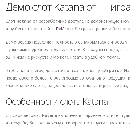
Демо слот Katana от — игр
Слот
Katana
от разработчика
доступен в демонстрационном
игру бесплатно на сайте
ГМСлотс
без регистрации и без попо
Демо-версия позволяет полностью ознакомиться с игровым 
функциями и уровнем волатильности. Все раунды проходят н
вы ничем не рискуете и можете играть в удобном темпе.
Чтобы начать игру, достаточно нажать кнопку
«Играть»
. Н
представлено более 10 000 игровых автоматов от ведущих п
классические слоты, видеослоты, настольные игры и live-разд
Особенности слота Katana
Игровой автомат
Katana
выполнен в фирменном стиле студ
интерфейс, благодаря чему он корректно запускается как на