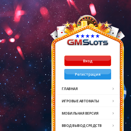
Вход
Регистрация
ГЛАВНАЯ
ИГРОВЫЕ АВТОМАТЫ
МОБИЛЬНАЯ ВЕРСИЯ
ВВОД ВЫВОД СРЕДСТВ