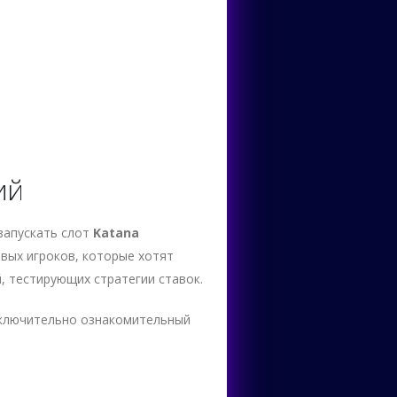
ий
запускать слот
Katana
овых игроков, которые хотят
, тестирующих стратегии ставок.
сключительно ознакомительный