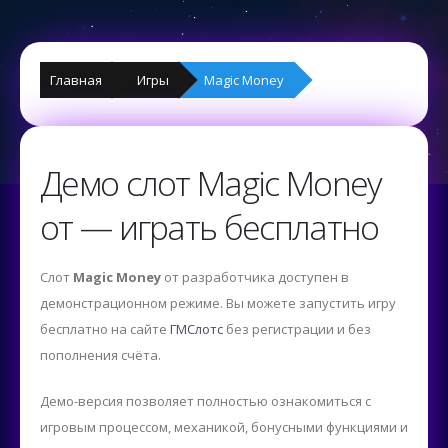
Главная
Игры
Magic Money
Демо слот Magic Money
от — играть бесплатно
Слот
Magic Money
от разработчика
доступен в
демонстрационном режиме. Вы можете запустить игру
бесплатно на сайте
ГМСлотс
без регистрации и без
пополнения счёта.
Демо-версия позволяет полностью ознакомиться с
игровым процессом, механикой, бонусными функциями и