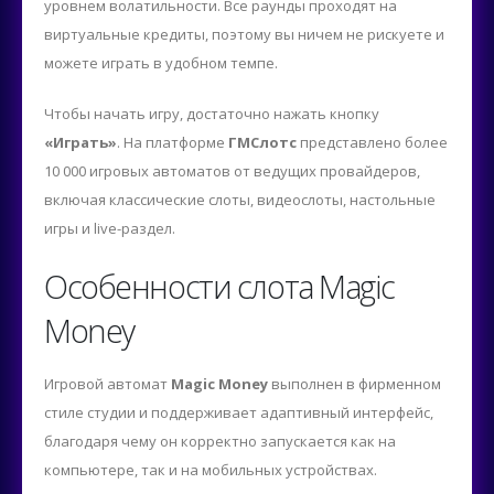
уровнем волатильности. Все раунды проходят на
виртуальные кредиты, поэтому вы ничем не рискуете и
можете играть в удобном темпе.
Чтобы начать игру, достаточно нажать кнопку
«Играть»
. На платформе
ГМСлотс
представлено более
10 000 игровых автоматов от ведущих провайдеров,
включая классические слоты, видеослоты, настольные
игры и live-раздел.
Особенности слота Magic
Money
Игровой автомат
Magic Money
выполнен в фирменном
стиле студии
и поддерживает адаптивный интерфейс,
благодаря чему он корректно запускается как на
компьютере, так и на мобильных устройствах.