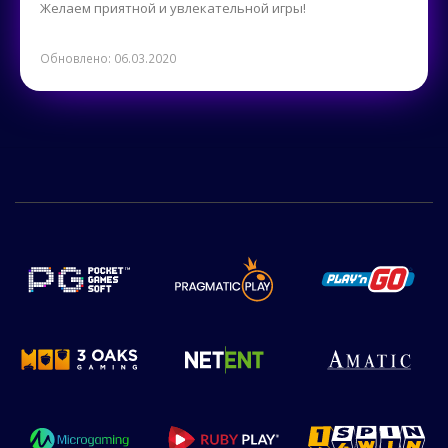
Желаем приятной и увлекательной игры!
Обновлено:
06.03.2020