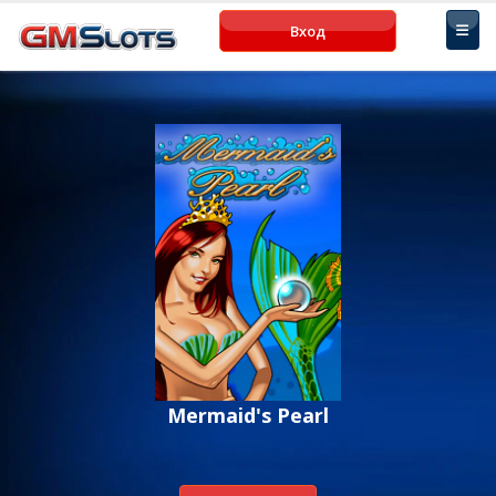
Вход
Mermaid's Pearl