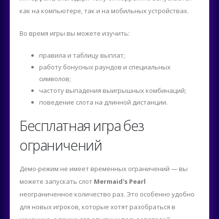
как на компьютере, так и на мобильных устройствах.
Во время игры вы можете изучить:
правила и таблицу выплат;
работу бонусных раундов и специальных
символов;
частоту выпадения выигрышных комбинаций;
поведение слота на длинной дистанции.
Бесплатная игра без
ограничений
Демо-режим не имеет временных ограничений — вы
можете запускать слот
Mermaid's Pearl
неограниченное количество раз. Это особенно удобно
для новых игроков, которые хотят разобраться в