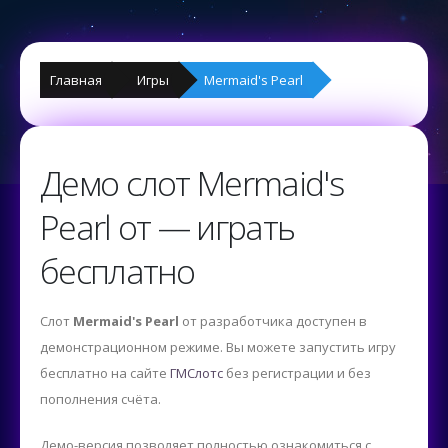
Главная
Игры
Mermaid's Pearl
Демо слот Mermaid's
Pearl от — играть
бесплатно
Слот
Mermaid's Pearl
от разработчика
доступен в
демонстрационном режиме. Вы можете запустить игру
бесплатно на сайте
ГМСлотс
без регистрации и без
пополнения счёта.
Демо-версия позволяет полностью ознакомиться с