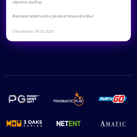
сделать выбор.
Желаем приятной и увлекательной игры!
Обновлено:
06.03.2020