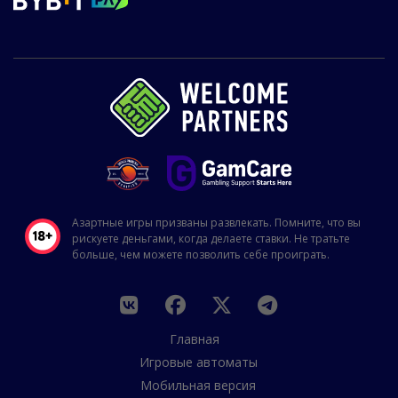
Азартные игры призваны развлекать. Помните, что вы
рискуете деньгами, когда делаете ставки. Не тратьте
больше, чем можете позволить себе проиграть.
Главная
Игровые автоматы
Мобильная версия