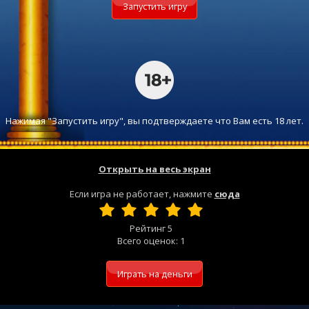
Запустить игру
Нажимая "Запустить игру", вы подтверждаете что Вам есть 18 лет.
Открыть на весь экран
Если игра не работает, нажмите
сюда
Рейтинг
5
Всего оценок:
1
Играть на деньги