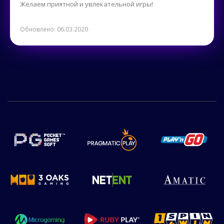
Желаем приятной и увлекательной игры!
Обновлено:
06.03.2020