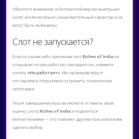
Обратите внимание: в бесплатной версии выигрыши
носят исключительно ознакомительный характер и не
могут быть выведены.
Слот не запускается?
Если по каким-либо причинам слот
Riches of India
не
открывается или работает некорректно, нажмите
кнопку
«Не работает»
. Мы проверим игру и
постараемся оперативно устранить технические
неполадки.
После завершения игры вы можете оставить свою
оценку слота
Riches of India
и поделиться
впечатлениями — это поможет другим пользователям
сделать выбор.