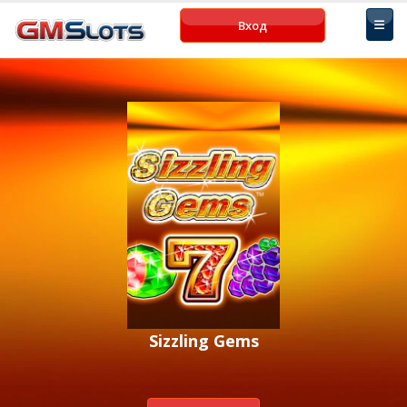
Вход
Sizzling Gems