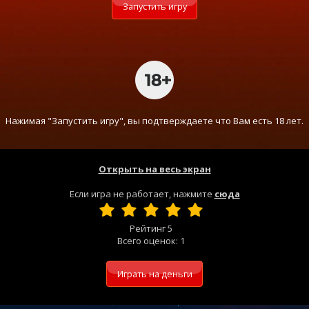
Запустить игру
Нажимая "Запустить игру", вы подтверждаете что Вам есть 18 лет.
Открыть на весь экран
Если игра не работает, нажмите
сюда
Рейтинг
5
Всего оценок:
1
Играть на деньги