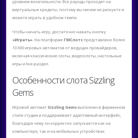
уровнем волатильности. Все раунды проходят на
виртуальные кредиты, поэтому вы ничем не рискуете и
можете играть в удобном темпе.
Чтобы начать игру, достаточно нажать кнопку
«Играть»
. На платформе
ГМСлотс
представлено более
10 000 игровых автоматов от ведущих провайдеров,
включая классические слоты, видеослоты, настольные
игры и live-раздел.
Особенности слота Sizzling
Gems
Игровой автомат
Sizzling Gems
выполнен в фирменном
стиле студии
и поддерживает адаптивный интерфейс,
благодаря чему он корректно запускается как на
компьютере, так и на мобильных устройствах.