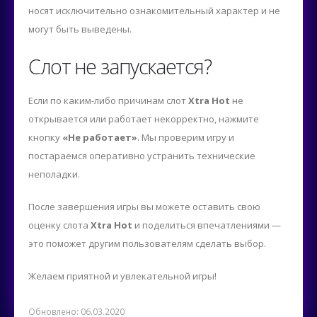
носят исключительно ознакомительный характер и не
могут быть выведены.
Слот не запускается?
Если по каким-либо причинам слот
Xtra Hot
не
открывается или работает некорректно, нажмите
кнопку
«Не работает»
. Мы проверим игру и
постараемся оперативно устранить технические
неполадки.
После завершения игры вы можете оставить свою
оценку слота
Xtra Hot
и поделиться впечатлениями —
это поможет другим пользователям сделать выбор.
Желаем приятной и увлекательной игры!
Обновлено:
06.03.2020