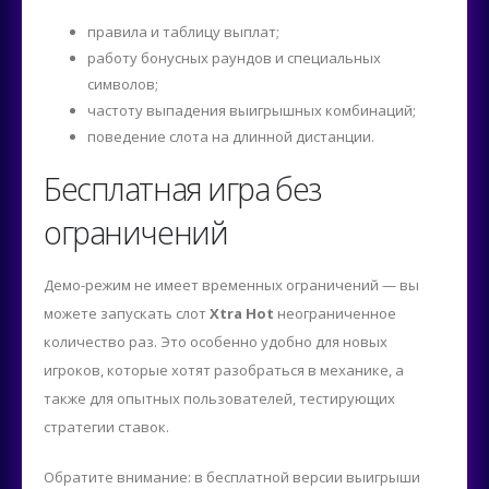
правила и таблицу выплат;
работу бонусных раундов и специальных
символов;
частоту выпадения выигрышных комбинаций;
поведение слота на длинной дистанции.
Бесплатная игра без
ограничений
Демо-режим не имеет временных ограничений — вы
можете запускать слот
Xtra Hot
неограниченное
количество раз. Это особенно удобно для новых
игроков, которые хотят разобраться в механике, а
также для опытных пользователей, тестирующих
стратегии ставок.
Обратите внимание: в бесплатной версии выигрыши