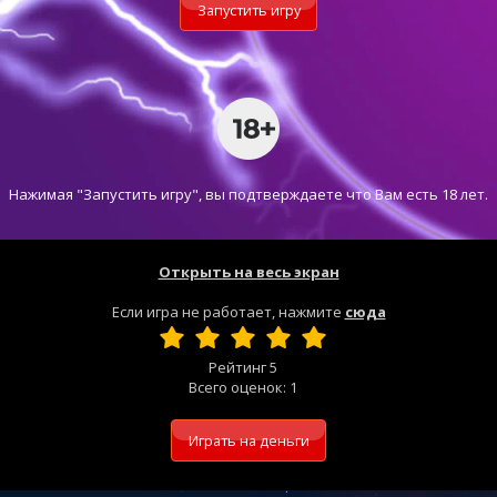
Запустить игру
Нажимая "Запустить игру", вы подтверждаете что Вам есть 18 лет.
Открыть на весь экран
Если игра не работает, нажмите
сюда
Рейтинг
5
Всего оценок:
1
Играть на деньги