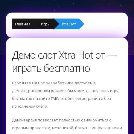
Главная
Игры
Xtra Hot
Демо слот Xtra Hot от —
играть бесплатно
Слот
Xtra Hot
от разработчика
доступен в
демонстрационном режиме. Вы можете запустить игру
бесплатно на сайте
ГМСлотс
без регистрации и без
пополнения счёта.
Демо-версия позволяет полностью ознакомиться с
игровым процессом, механикой, бонусными функциями и