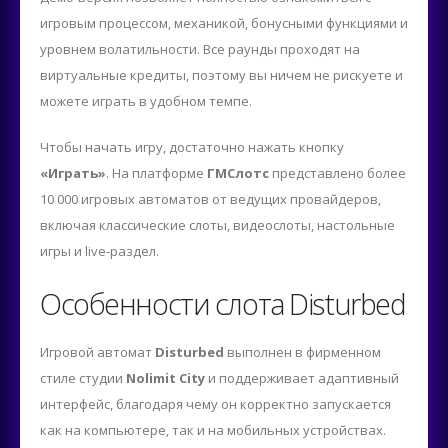
игровым процессом, механикой, бонусными функциями и
уровнем волатильности. Все раунды проходят на
виртуальные кредиты, поэтому вы ничем не рискуете и
можете играть в удобном темпе.
Чтобы начать игру, достаточно нажать кнопку
«Играть»
. На платформе
ГМСлотс
представлено более
10 000 игровых автоматов от ведущих провайдеров,
включая классические слоты, видеослоты, настольные
игры и live-раздел.
Особенности слота Disturbed
Игровой автомат
Disturbed
выполнен в фирменном
стиле студии
Nolimit City
и поддерживает адаптивный
интерфейс, благодаря чему он корректно запускается
как на компьютере, так и на мобильных устройствах.