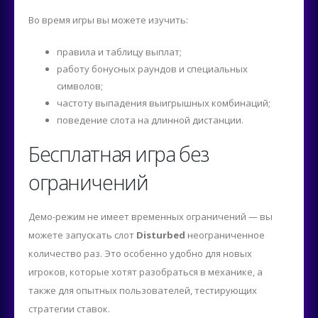
Во время игры вы можете изучить:
правила и таблицу выплат;
работу бонусных раундов и специальных
символов;
частоту выпадения выигрышных комбинаций;
поведение слота на длинной дистанции.
Бесплатная игра без
ограничений
Демо-режим не имеет временных ограничений — вы
можете запускать слот
Disturbed
неограниченное
количество раз. Это особенно удобно для новых
игроков, которые хотят разобраться в механике, а
также для опытных пользователей, тестирующих
стратегии ставок.