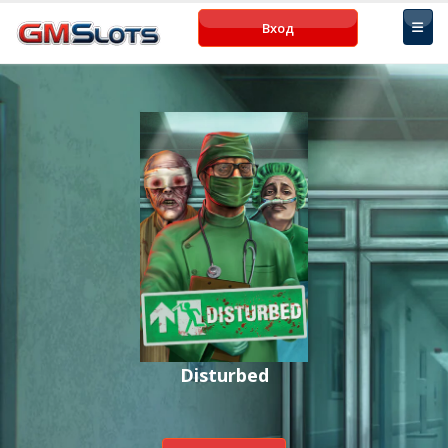
Вход
Disturbed