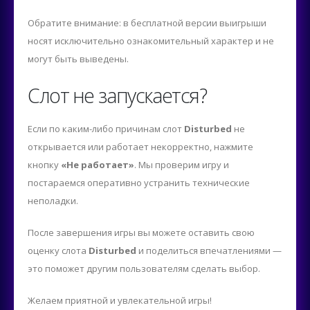
Обратите внимание: в бесплатной версии выигрыши
носят исключительно ознакомительный характер и не
могут быть выведены.
Слот не запускается?
Если по каким-либо причинам слот
Disturbed
не
открывается или работает некорректно, нажмите
кнопку
«Не работает»
. Мы проверим игру и
постараемся оперативно устранить технические
неполадки.
После завершения игры вы можете оставить свою
оценку слота
Disturbed
и поделиться впечатлениями —
это поможет другим пользователям сделать выбор.
Желаем приятной и увлекательной игры!