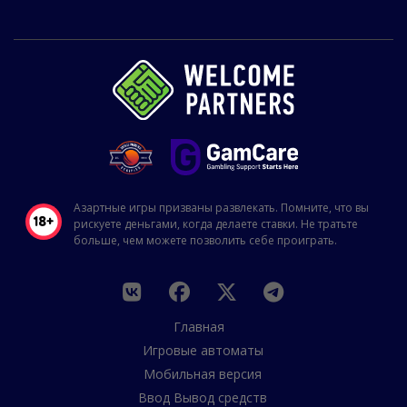
Азартные игры призваны развлекать. Помните, что вы
рискуете деньгами, когда делаете ставки. Не тратьте
больше, чем можете позволить себе проиграть.
Главная
Игровые автоматы
Мобильная версия
Ввод Вывод средств