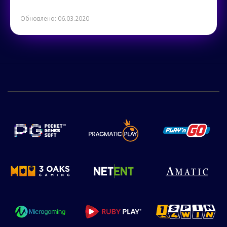
Обновлено:
06.03.2020