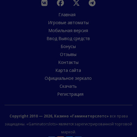
Главная
Игровые автоматы
Мобильная версия
Ввод Вывод средств
Бонусы
Отзывы
Контакты
Карта сайта
Официальное зеркало
Скачать
Регистрация
Copyright 2010 — 2026, Казино «Гаминаторслотс»
все права
защищены. «Gaminatorslots» является зарегистрированной торговой
маркой.