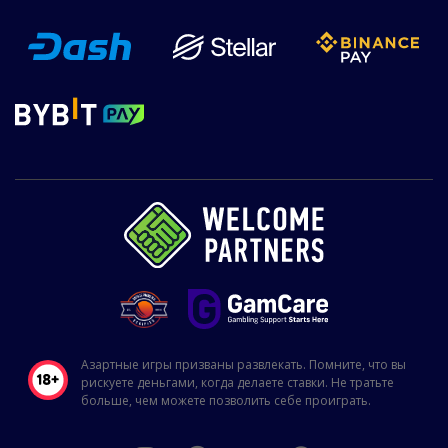
Азартные игры призваны развлекать. Помните, что вы
рискуете деньгами, когда делаете ставки. Не тратьте
больше, чем можете позволить себе проиграть.