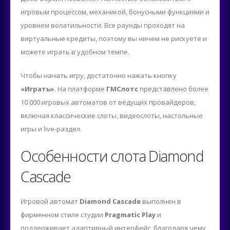
игровым процессом, механикой, бонусными функциями и
уровнем волатильности. Все раунды проходят на
виртуальные кредиты, поэтому вы ничем не рискуете и
можете играть в удобном темпе.
Чтобы начать игру, достаточно нажать кнопку
«Играть»
. На платформе
ГМСлотс
представлено более
10 000 игровых автоматов от ведущих провайдеров,
включая классические слоты, видеослоты, настольные
игры и live-раздел.
Особенности слота Diamond
Cascade
Игровой автомат
Diamond Cascade
выполнен в
фирменном стиле студии
Pragmatic Play
и
поддерживает адаптивный интерфейс, благодаря чему