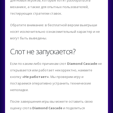
для новых игроков, которые хотят разобраться в
механике, а также для опытных пользователей,
тестирующих стратегии ставок.
Обратите внимание: в бесплатной версии выигрыши
носят исключительно ознакомительный характер и не
могут быть выведены.
Слот не запускается?
Если по каким-либо причинам слот
Diamond Cascade
не
открывается или работает некорректно, нажмите
кнопку
«Не работает»
. Мы проверим игру и
постараемся оперативно устранить технические
неполадки.
После завершения игры вы можете оставить свою
оценку слота
Diamond Cascade
и поделиться