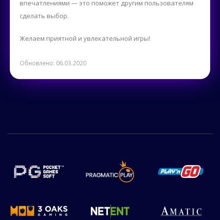
впечатлениями — это поможет другим пользователям
сделать выбор.
Желаем приятной и увлекательной игры!
Обновлено:
06.03.2020