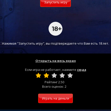
Запустить игру
Нажимая "Запустить игру", вы подтверждаете что Вам есть 18 лет.
Открыть на весь экран
Если игра не работает, нажмите
сюда
Рейтинг
2.50
Всего оценок:
2
Играть на деньги