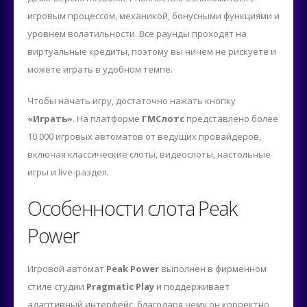
игровым процессом, механикой, бонусными функциями и
уровнем волатильности. Все раунды проходят на
виртуальные кредиты, поэтому вы ничем не рискуете и
можете играть в удобном темпе.
Чтобы начать игру, достаточно нажать кнопку
«Играть»
. На платформе
ГМСлотс
представлено более
10 000 игровых автоматов от ведущих провайдеров,
включая классические слоты, видеослоты, настольные
игры и live-раздел.
Особенности слота Peak
Power
Игровой автомат
Peak Power
выполнен в фирменном
стиле студии
Pragmatic Play
и поддерживает
адаптивный интерфейс, благодаря чему он корректно