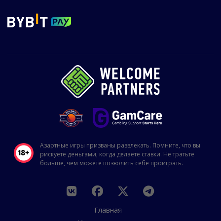
Азартные игры призваны развлекать. Помните, что вы
рискуете деньгами, когда делаете ставки. Не тратьте
больше, чем можете позволить себе проиграть.
Главная