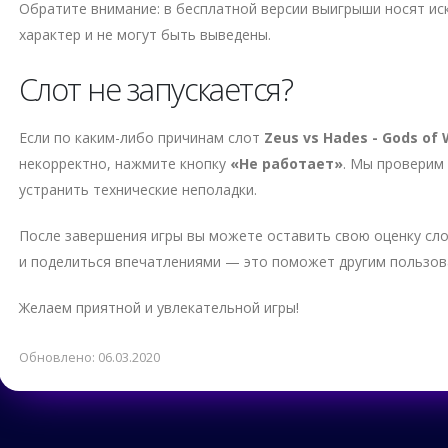
Обратите внимание: в бесплатной версии выигрыши носят и
характер и не могут быть выведены.
Слот не запускается?
Если по каким-либо причинам слот
Zeus vs Hades - Gods of 
некорректно, нажмите кнопку
«Не работает»
. Мы проверим
устранить технические неполадки.
После завершения игры вы можете оставить свою оценку сл
и поделиться впечатлениями — это поможет другим пользов
Желаем приятной и увлекательной игры!
Обновлено:
06.03.2020