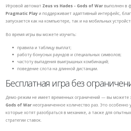
Игровой автомат
Zeus vs Hades - Gods of War
выполнен в ф
Pragmatic Play
и поддерживает адаптивный интерфейс, благ
запускается как на компьютере, так и на мобильных устройст
Во время игры вы можете изучить:
правила и таблицу выплат;
работу бонусных раундов и специальных символов;
частоту выпадения выигрышных комбинаций;
поведение слота на длинной дистанции.
Бесплатная игра без ограничен
Демо-режим не имеет временных ограничений — вы можете 
Gods of War
неограниченное количество раз. Это особенно 
которые хотят разобраться в механике, а также для опытны
стратегии ставок.