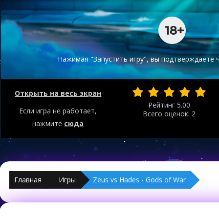
Нажимая "Запустить игру", вы подтверждаете ч
Открыть на весь экран
Рейтинг
5.00
Если игра не работает,
Всего оценок:
2
нажмите
сюда
Главная
Игры
Zeus vs Hades - Gods of War