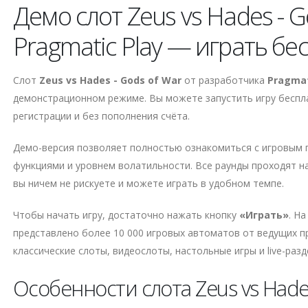
Демо слот Zeus vs Hades - G
Pragmatic Play — играть бе
Слот
Zeus vs Hades - Gods of War
от разработчика
Pragmat
демонстрационном режиме. Вы можете запустить игру беспл
регистрации и без пополнения счёта.
Демо-версия позволяет полностью ознакомиться с игровым 
функциями и уровнем волатильности. Все раунды проходят н
вы ничем не рискуете и можете играть в удобном темпе.
Чтобы начать игру, достаточно нажать кнопку
«Играть»
. Н
представлено более 10 000 игровых автоматов от ведущих п
классические слоты, видеослоты, настольные игры и live-разд
Особенности слота Zeus vs Hades