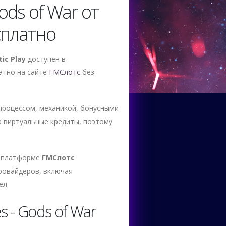
ods of War от
сплатно
ic Play
доступен в
атно на сайте
ГМСлотс
без
процессом, механикой, бонусными
а виртуальные кредиты, поэтому
а платформе
ГМСлотс
ровайдеров, включая
ел.
 - Gods of War