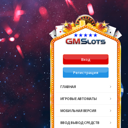
Вход
Регистрация
ГЛАВНАЯ
ИГРОВЫЕ АВТОМАТЫ
МОБИЛЬНАЯ ВЕРСИЯ
ВВОД ВЫВОД СРЕДСТВ