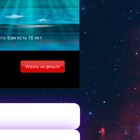
то Вам есть 18 лет.
Играть на деньги