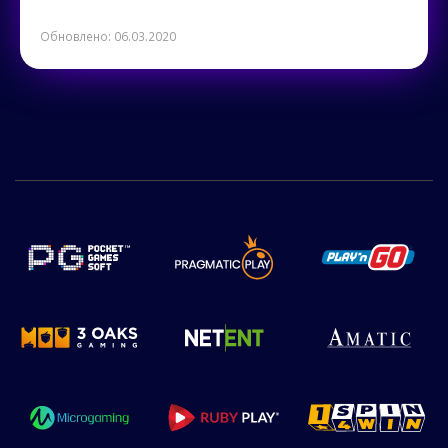
Обновлено:
06.03.2020