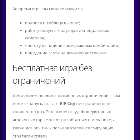
Во время игры вы можете изучить:
правила и таблицу выплат;
работу бонусных раундов и специальных
символов;
частоту выпадения выигрышных комбинаций;
поведение слота на длинной дистанции.
Бесплатная игра без
ограничений
Демо-режим не имеет временных ограничений — вы
можете запускать слот
RIP City
неограниченное
количество раз. Это особенно удобно для новых
игроков, которые хотят разобраться в механике, а
также для опытных пользователей, тестирующих
стратегии ставок.