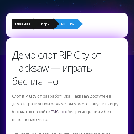
Главная
Игры
RIP City
Демо слот RIP City от
Hacksaw — играть
бесплатно
Слот
RIP City
от разработчика
Hacksaw
доступен в
демонстрационном режиме. Вы можете запустить игру
бесплатно на сайте
ГМСлотс
без регистрации и без
пополнения счёта.
Демо-версия позволяет полностью ознакомиться с