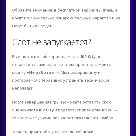
Обратите внимание: в бесплатной версии выигрыши
носят исключительно ознакомительный характер и не
могут быть выведены.
Слот не запускается?
Если по каким-либо причинам слот
RIP City
не
открывается или работает некорректно, нажмите
кнопку
«Не работает»
. Мы проверим игру и
постараемся оперативно устранить технические
неполадки.
После завершения игры вы можете оставить свою
оценку слота
RIP City
и поделиться впечатлениями —
это поможет другим пользователям сделать выбор.
Желаем приятной и увлекательной игры!