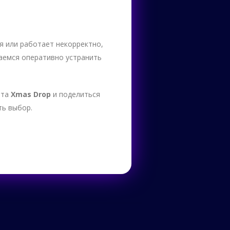
я или работает некорректно,
раемся оперативно устранить
ота
Xmas Drop
и поделиться
ть выбор.