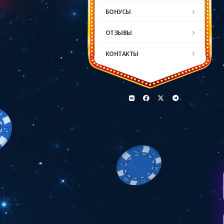
БОНУСЫ
ОТЗЫВЫ
КОНТАКТЫ