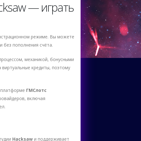
cksaw — играть
нстрационном режиме. Вы можете
и без пополнения счёта.
процессом, механикой, бонусными
а виртуальные кредиты, поэтому
а платформе
ГМСлотс
ровайдеров, включая
ел.
тудии
Hacksaw
и поддерживает