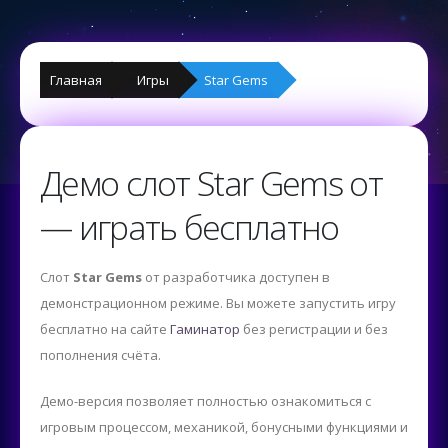
Главная
Игры
Star Gems
Демо слот Star Gems от
— играть бесплатно
Слот
Star Gems
от разработчика
доступен в
демонстрационном режиме. Вы можете запустить игру
бесплатно на сайте
Гаминатор
без регистрации и без
пополнения счёта.
Демо-версия позволяет полностью ознакомиться с
игровым процессом, механикой, бонусными функциями и