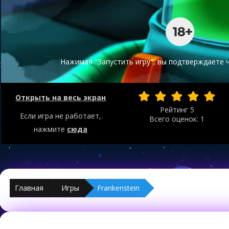
Нажимая "Запустить игру", вы подтверждаете ч
Открыть на весь экран
Рейтинг
5
Если игра не работает,
Всего оценок:
1
нажмите
сюда
Главная
Игры
Frankenstein