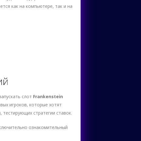
ется как на компьютере, так и на
ий
запускать слот
Frankenstein
овых игроков, которые хотят
, тестирующих стратегии ставок.
сключительно ознакомительный