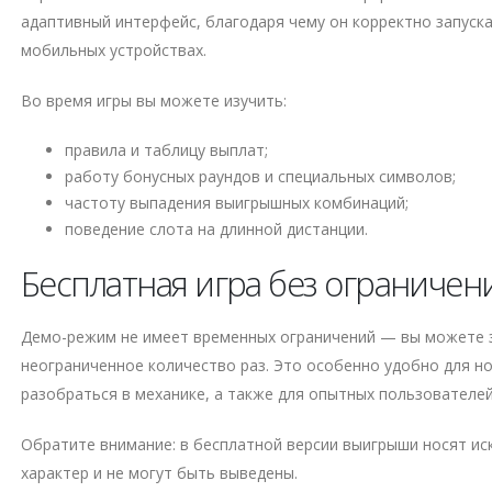
адаптивный интерфейс, благодаря чему он корректно запуска
мобильных устройствах.
Во время игры вы можете изучить:
правила и таблицу выплат;
работу бонусных раундов и специальных символов;
частоту выпадения выигрышных комбинаций;
поведение слота на длинной дистанции.
Бесплатная игра без ограничен
Демо-режим не имеет временных ограничений — вы можете 
неограниченное количество раз. Это особенно удобно для н
разобраться в механике, а также для опытных пользователей
Обратите внимание: в бесплатной версии выигрыши носят и
характер и не могут быть выведены.