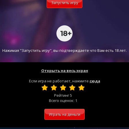
Запустить игру
Нажимая "Запустить игру", вы подтверждаете что Вам есть 18 лет.
Открыть на весь экран
Если игра не работает, нажмите
сюда
Рейтинг
5
Всего оценок:
1
Играть на деньги