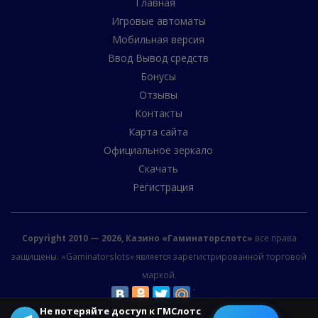
Главная
Игровые автоматы
Мобильная версия
Ввод Вывод средств
Бонусы
Отзывы
Контакты
Карта сайта
Официальное зеркало
Скачать
Регистрация
Copyright 2010 — 2026, Казино «Гаминаторслотс»
все права
защищены. «Gaminatorslots» является зарегистрированной торговой
маркой.
Не потеряйте доступ к ГМСлотс
© 2026 All rights reserved.