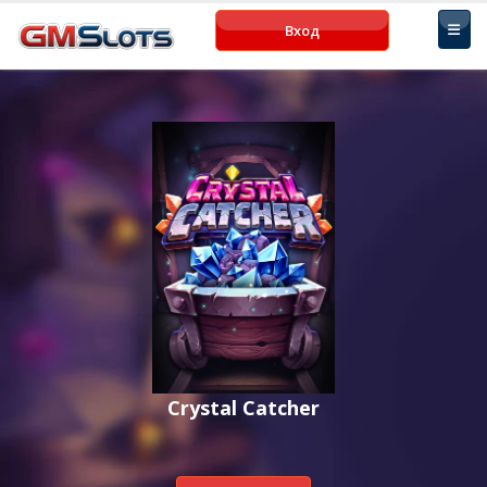
Вход
Crystal Catcher