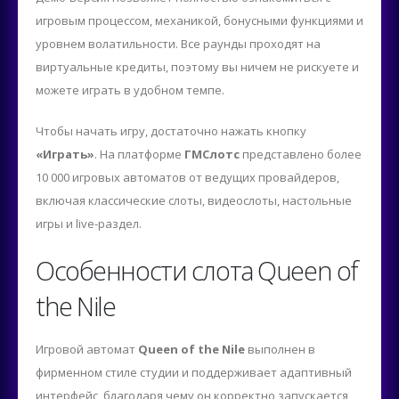
игровым процессом, механикой, бонусными функциями и
уровнем волатильности. Все раунды проходят на
виртуальные кредиты, поэтому вы ничем не рискуете и
можете играть в удобном темпе.
Чтобы начать игру, достаточно нажать кнопку
«Играть»
. На платформе
ГМСлотс
представлено более
10 000 игровых автоматов от ведущих провайдеров,
включая классические слоты, видеослоты, настольные
игры и live-раздел.
Особенности слота Queen of
the Nile
Игровой автомат
Queen of the Nile
выполнен в
фирменном стиле студии
и поддерживает адаптивный
интерфейс, благодаря чему он корректно запускается