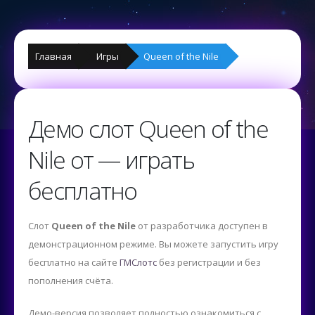
Главная
Игры
Queen of the Nile
Демо слот Queen of the
Nile от — играть
бесплатно
Слот
Queen of the Nile
от разработчика
доступен в
демонстрационном режиме. Вы можете запустить игру
бесплатно на сайте
ГМСлотс
без регистрации и без
пополнения счёта.
Демо-версия позволяет полностью ознакомиться с