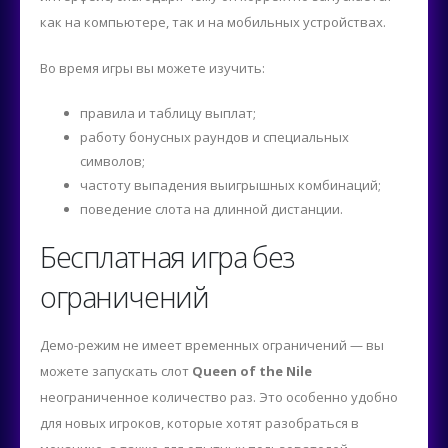
как на компьютере, так и на мобильных устройствах.
Во время игры вы можете изучить:
правила и таблицу выплат;
работу бонусных раундов и специальных
символов;
частоту выпадения выигрышных комбинаций;
поведение слота на длинной дистанции.
Бесплатная игра без
ограничений
Демо-режим не имеет временных ограничений — вы
можете запускать слот
Queen of the Nile
неограниченное количество раз. Это особенно удобно
для новых игроков, которые хотят разобраться в