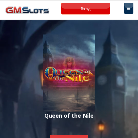
Вход
Queen of the Nile