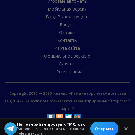
Игровые автоматы
Мобильная версия
Ввод Вывод средств
Бонусы
Отзывы
Контакты
Карта сайта
Официальное зеркало
Скачать
Регистрация
Copyright 2010 — 2026, Казино «Гаминаторслотс»
все права
защищены. «Gaminatorslots» является зарегистрированной торговой
маркой.
Не потеряйте доступ к ГМСлотс
© 2026 All rights reserved.
✕
Открыть
Рабочие зеркала и бонусы - в нашем
Telegram-боте