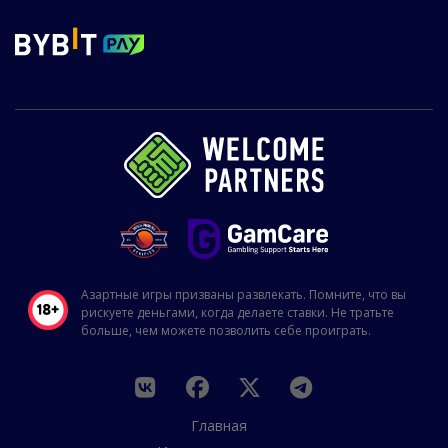
Азартные игры призваны развлекать. Помните, что вы
рискуете деньгами, когда делаете ставки. Не тратьте
больше, чем можете позволить себе проиграть.
Главная