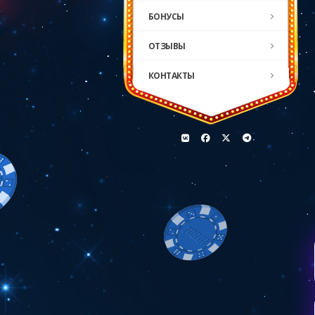
БОНУСЫ
ОТЗЫВЫ
КОНТАКТЫ