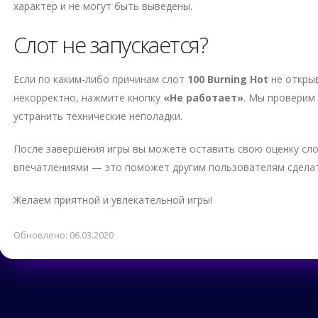
характер и не могут быть выведены.
Слот не запускается?
Если по каким-либо причинам слот
100 Burning Hot
не откры
некорректно, нажмите кнопку
«Не работает»
. Мы проверим
устранить технические неполадки.
После завершения игры вы можете оставить свою оценку сл
впечатлениями — это поможет другим пользователям сдела
Желаем приятной и увлекательной игры!
Обновлено:
06.03.2020