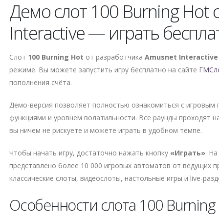
Демо слот 100 Burning Hot 
Interactive — играть беспла
Слот
100 Burning Hot
от разработчика
Amusnet Interactive
режиме. Вы можете запустить игру бесплатно на сайте
ГМСл
пополнения счёта.
Демо-версия позволяет полностью ознакомиться с игровым 
функциями и уровнем волатильности. Все раунды проходят н
вы ничем не рискуете и можете играть в удобном темпе.
Чтобы начать игру, достаточно нажать кнопку
«Играть»
. Н
представлено более 10 000 игровых автоматов от ведущих п
классические слоты, видеослоты, настольные игры и live-разд
Особенности слота 100 Burning