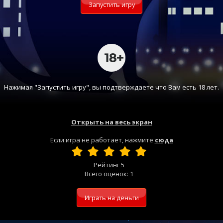
Запустить игру
Нажимая "Запустить игру", вы подтверждаете что Вам есть 18 лет.
Открыть на весь экран
Если игра не работает, нажмите
сюда
Рейтинг
5
Всего оценок:
1
Играть на деньги