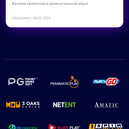
Желаем приятной и увлекательной игры!
Обновлено:
06.03.2020