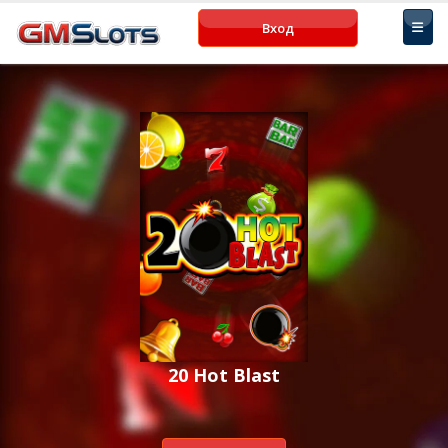
Вход
20 Hot Blast