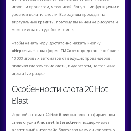
игровым процессом, механикой, бонусными функциями и
уровнем волатильности. Все раунды проходят на
виртуальные кредиты, поэтому вы ничем не рискуете и
можете играть в удобном темпе.
Чтобы начать игру, достаточно нажать кнопку
«Играть»
. На платформе
ГМСлотс
представлено более
10 000 игровых автоматов от ведущих провайдеров,
включая классические слоты, видеослоты, настольные
игры и live-раздел.
Особенности слота 20 Hot
Blast
Игровой автомат
20 Hot Blast
выполнен в фирменном
стиле студии
Amusnet Interactive
и поддерживает
адаптивный интерфейс, благодаря чему он корректно