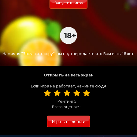
Запустить игру
Нажимая "Запустить игру", вы подтверждаете что Вам есть 18 лет.
Открыть на весь экран
Если игра не работает, нажмите
сюда
Рейтинг
5
Всего оценок:
1
Играть на деньги