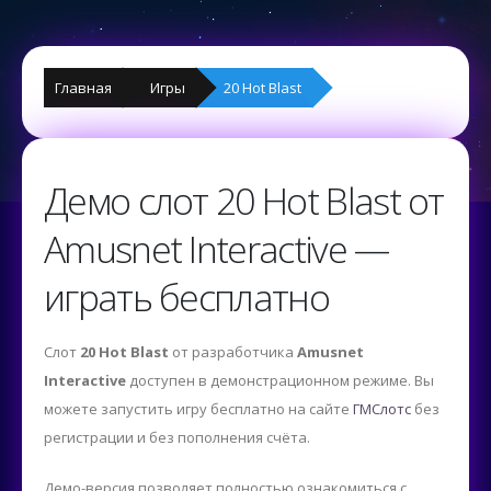
Главная
Игры
20 Hot Blast
Демо слот 20 Hot Blast от
Amusnet Interactive —
играть бесплатно
Слот
20 Hot Blast
от разработчика
Amusnet
Interactive
доступен в демонстрационном режиме. Вы
можете запустить игру бесплатно на сайте
ГМСлотс
без
регистрации и без пополнения счёта.
Демо-версия позволяет полностью ознакомиться с