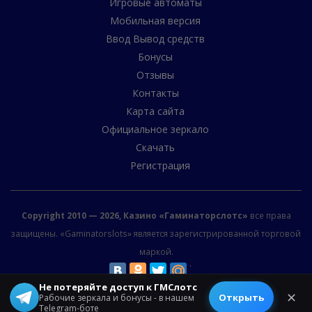
Игровые автоматы
Мобильная версия
Ввод Вывод средств
Бонусы
Отзывы
Контакты
Карта сайта
Официальное зеркало
Скачать
Регистрация
Copyright 2010 — 2026, Казино «Гаминаторслотс»
все права
защищены. «Gaminatorslots» является зарегистрированной торговой
маркой.
Не потеряйте доступ к ГМСлотс
© 2026 All rights reserved.
✕
Открыть
Рабочие зеркала и бонусы - в нашем
Telegram-боте