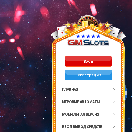
Вход
Регистрация
ГЛАВНАЯ
ИГРОВЫЕ АВТОМАТЫ
МОБИЛЬНАЯ ВЕРСИЯ
ВВОД ВЫВОД СРЕДСТВ