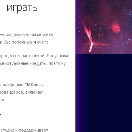
— играть
онном режиме. Вы можете
и без пополнения счёта.
процессом, механикой, бонусными
а виртуальные кредиты, поэтому
а платформе
ГМСлотс
ровайдеров, включая
ел.
t
 студии
и поддерживает