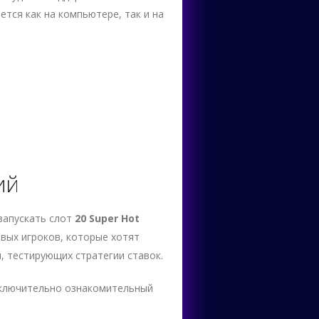
ется как на компьютере, так и на
ий
запускать слот
20 Super Hot
овых игроков, которые хотят
, тестирующих стратегии ставок.
сключительно ознакомительный