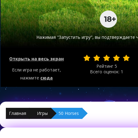
Нажимая "Запустить игру", вы подтверждаете ч
Открыть на весь экран
Рейтинг
5
Если игра не работает,
Всего оценок:
1
нажмите
сюда
Главная
Игры
50 Horses