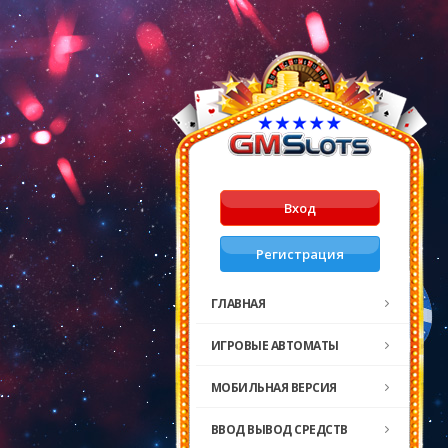
Вход
Регистрация
ГЛАВНАЯ
ИГРОВЫЕ АВТОМАТЫ
МОБИЛЬНАЯ ВЕРСИЯ
ВВОД ВЫВОД СРЕДСТВ